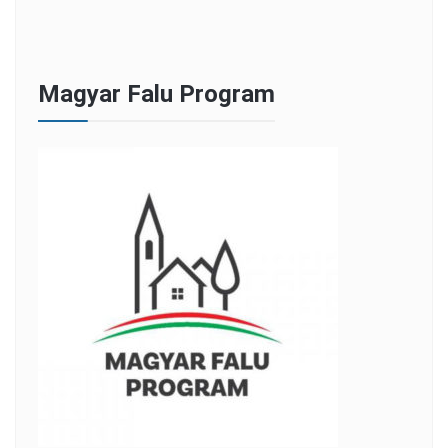
Magyar Falu Program