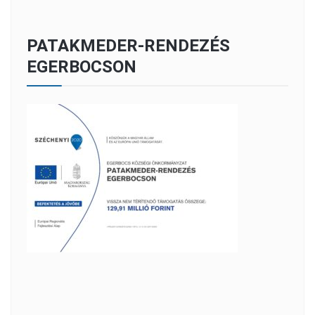
PATAKMEDER-RENDEZÉS
EGERBOCSON