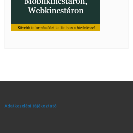
Adatkezelési tájékoztató