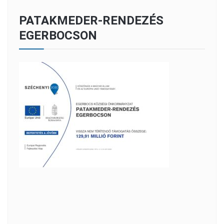
PATAKMEDER-RENDEZÉS
EGERBOCSON