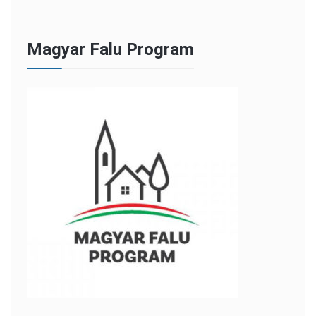
Magyar Falu Program