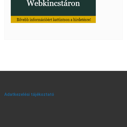
Adatkezelési tájékoztató