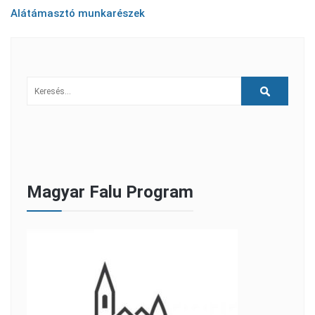
Alátámasztó munkarészek
Magyar Falu Program