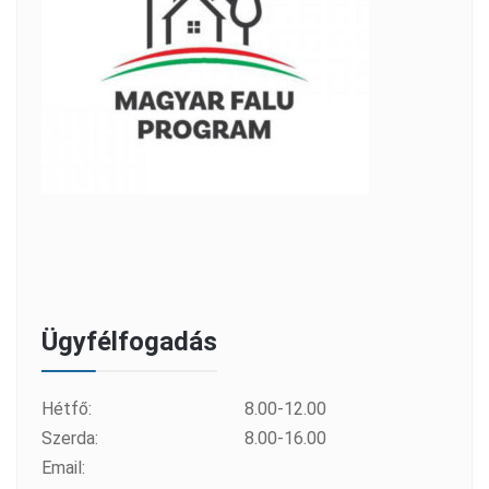
Ügyfélfogadás
Hétfő:
8.00-12.00
Szerda:
8.00-16.00
Email: