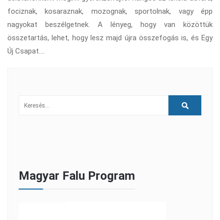
fociznak, kosaraznak, mozognak, sportolnak, vagy épp
nagyokat beszélgetnek. A lényeg, hogy van közöttük
összetartás, lehet, hogy lesz majd újra összefogás is, és Egy
Új Csapat….
Magyar Falu Program