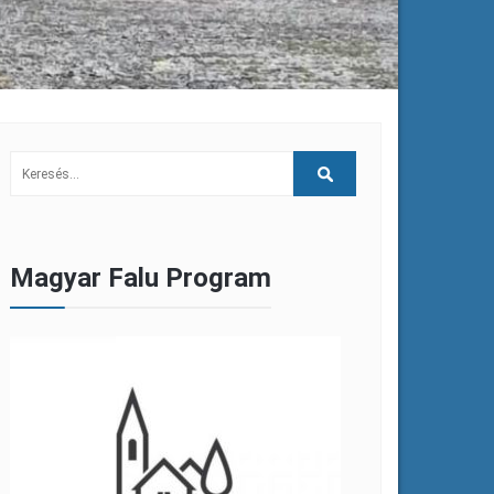
Magyar Falu Program