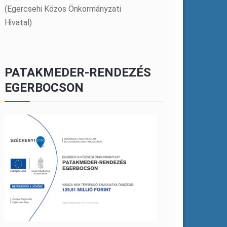
(Egercsehi Közös Önkormányzati
Hivatal)
PATAKMEDER-RENDEZÉS
EGERBOCSON