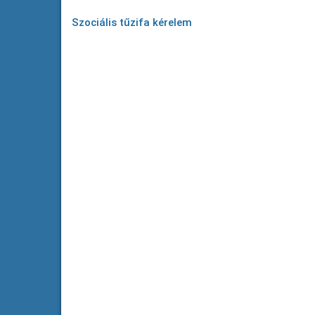
Szociális tűzifa kérelem