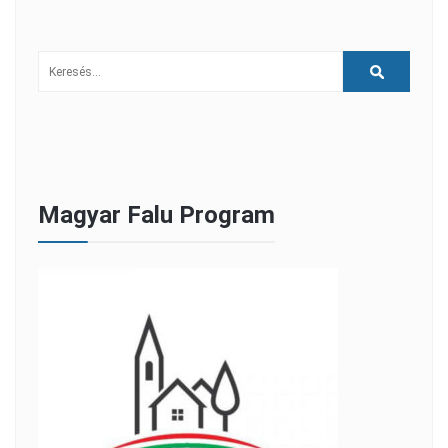
Magyar Falu Program