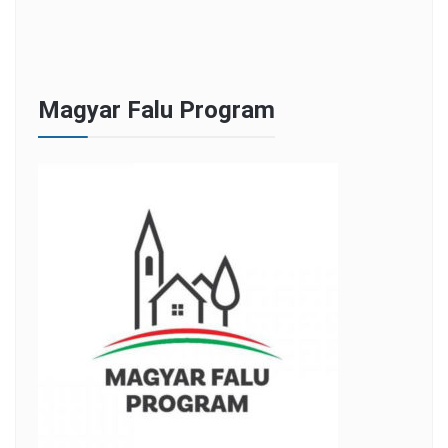
Magyar Falu Program