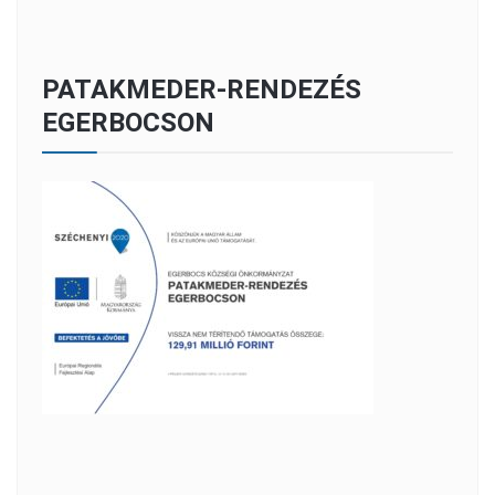
PATAKMEDER-RENDEZÉS
EGERBOCSON