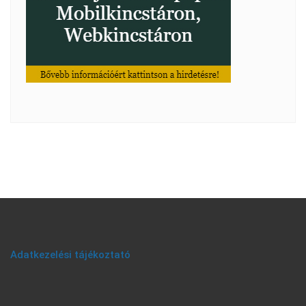
Adatkezelési tájékoztató