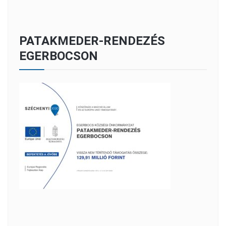
PATAKMEDER-RENDEZÉS
EGERBOCSON