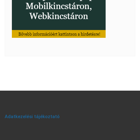
Adatkezelési tájékoztató