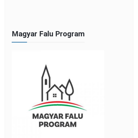
Magyar Falu Program