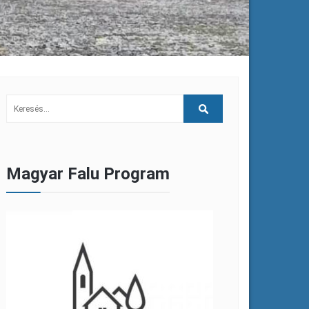
Magyar Falu Program