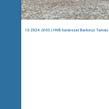
13-2024. (V.03.) HVB határozat Barkóczi Tamás