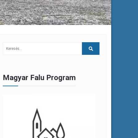
Magyar Falu Program