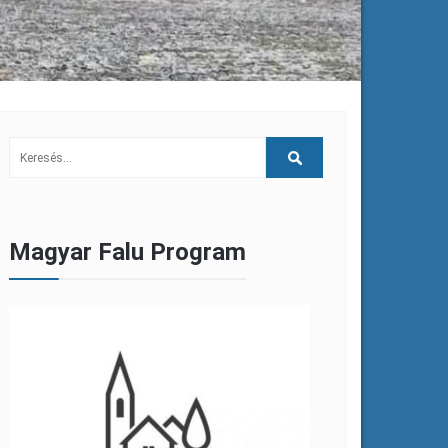
Magyar Falu Program