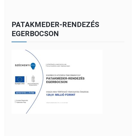
PATAKMEDER-RENDEZÉS
EGERBOCSON