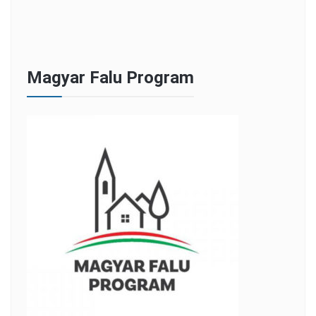
Magyar Falu Program