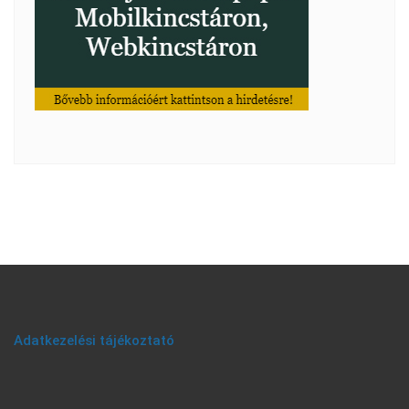
Adatkezelési tájékoztató