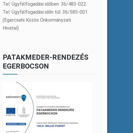
Tel: Ügyfélfogadási időben: 36/483-022.
Tel: Ügyfélfogadási időn túl: 36/585-001
(Egercsehi Közös Önkormányzati
Hivatal)
PATAKMEDER-RENDEZÉS
EGERBOCSON