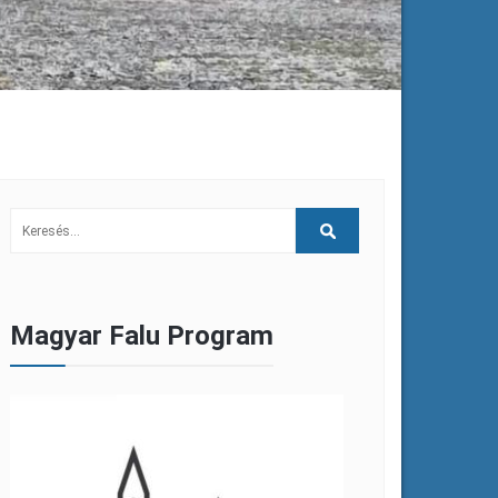
Magyar Falu Program