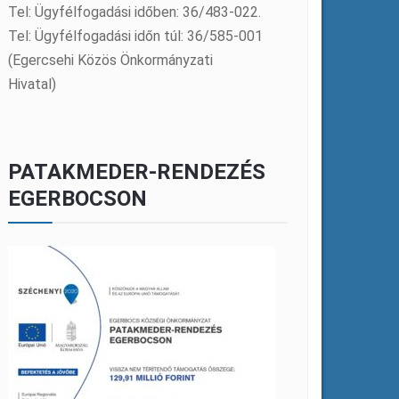
Tel: Ügyfélfogadási időben: 36/483-022.
Tel: Ügyfélfogadási időn túl: 36/585-001
(Egercsehi Közös Önkormányzati
Hivatal)
PATAKMEDER-RENDEZÉS
EGERBOCSON