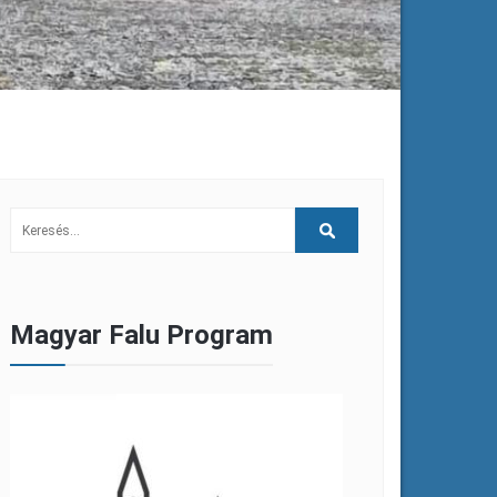
Magyar Falu Program