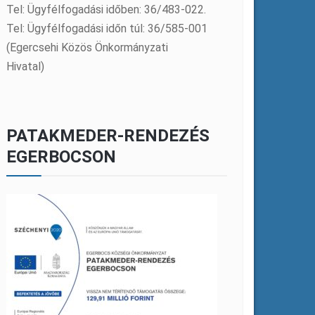
Tel: Ügyfélfogadási időben: 36/483-022.
Tel: Ügyfélfogadási időn túl: 36/585-001
(Egercsehi Közös Önkormányzati
Hivatal)
PATAKMEDER-RENDEZÉS
EGERBOCSON