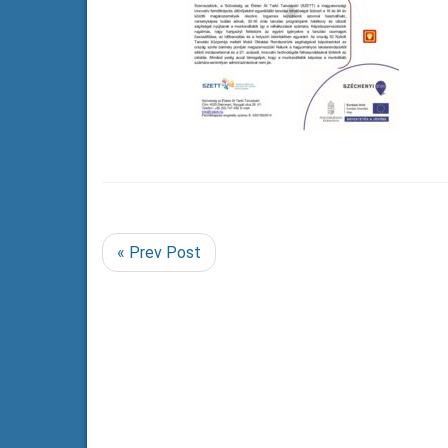
« Prev Post