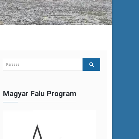
Magyar Falu Program