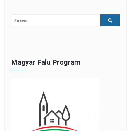
Magyar Falu Program