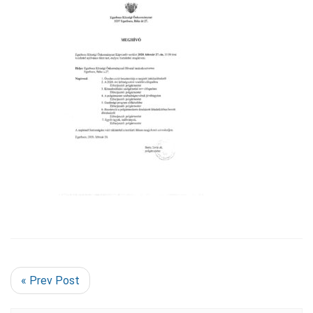
« Prev Post