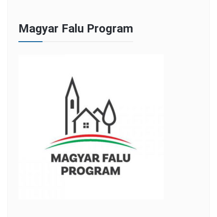
Magyar Falu Program