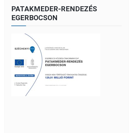
PATAKMEDER-RENDEZÉS
EGERBOCSON