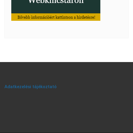
Adatkezelési tájékoztató