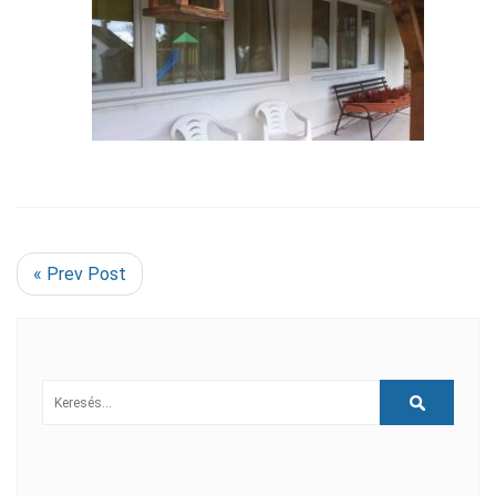
« Prev Post