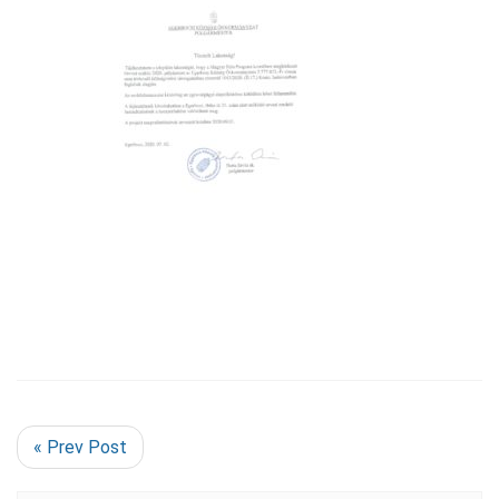
« Prev Post