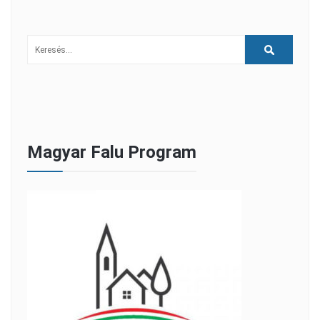
Magyar Falu Program