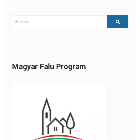
Magyar Falu Program