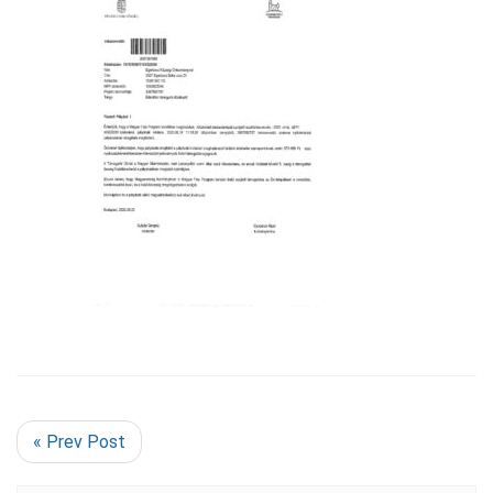
« Prev Post