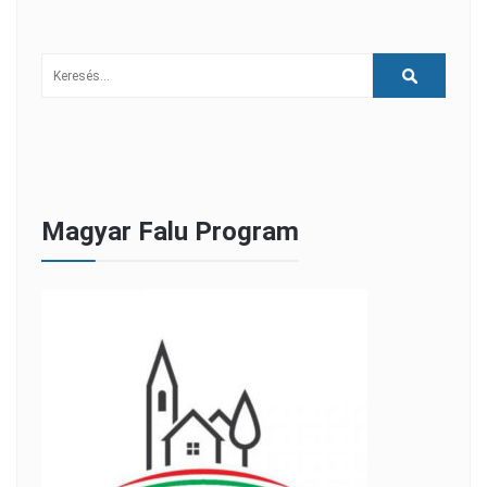
Magyar Falu Program