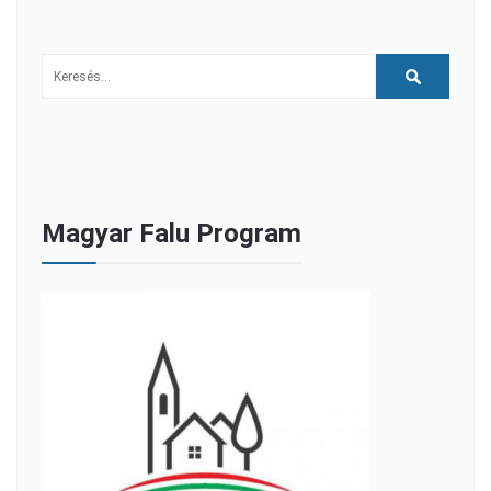
Magyar Falu Program