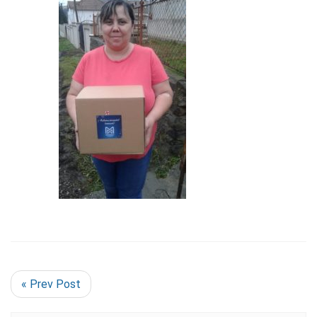
« Prev Post