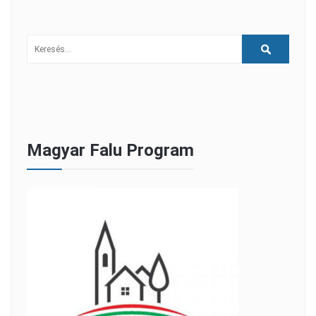
Magyar Falu Program