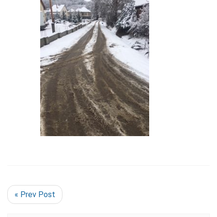
« Prev Post