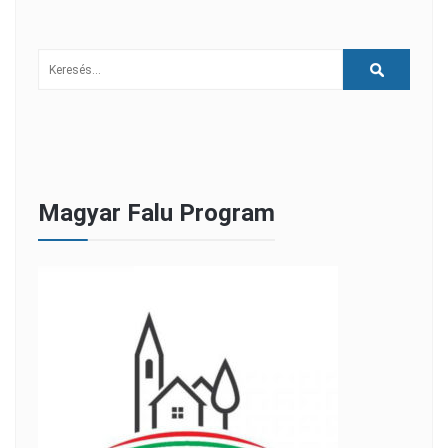
Magyar Falu Program