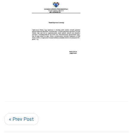
« Prev Post