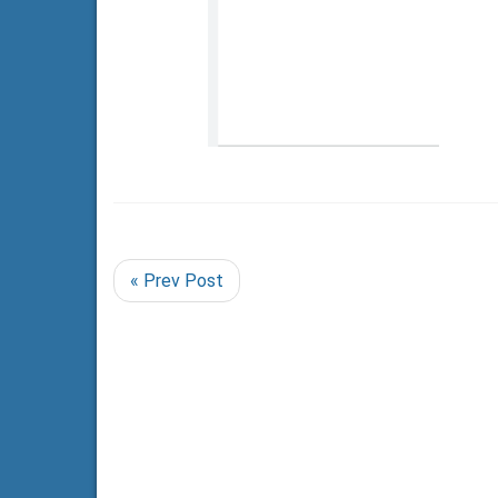
« Prev Post