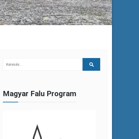
Magyar Falu Program