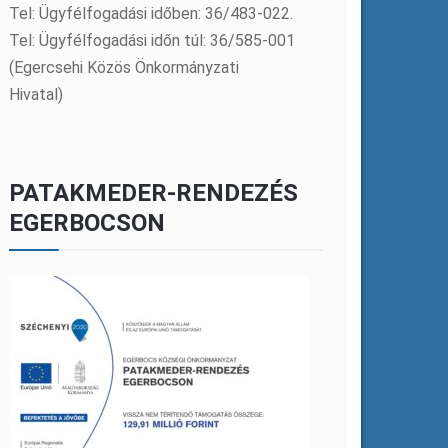
Tel: Ügyfélfogadási időben: 36/483-022.
Tel: Ügyfélfogadási időn túl: 36/585-001
(Egercsehi Közös Önkormányzati
Hivatal)
PATAKMEDER-RENDEZÉS
EGERBOCSON