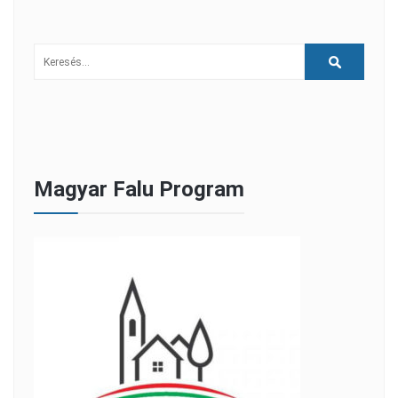
Magyar Falu Program