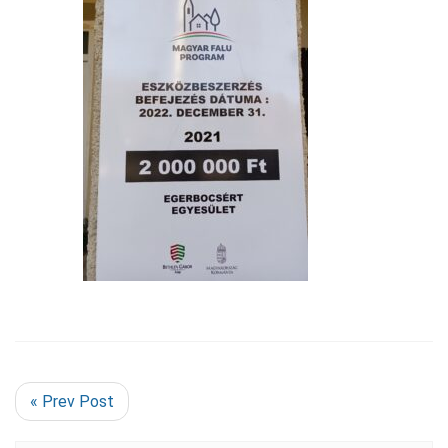
« Prev Post