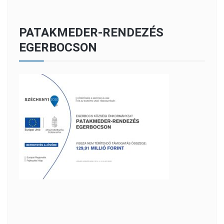
PATAKMEDER-RENDEZÉS
EGERBOCSON