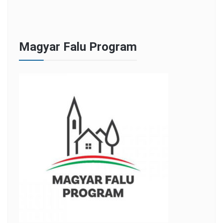
Magyar Falu Program