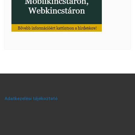
Adatkezelési tájékoztató