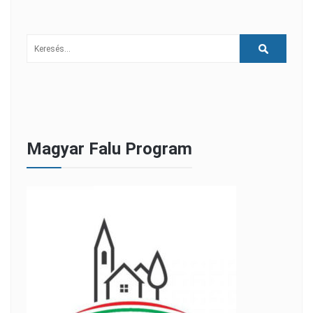
Magyar Falu Program