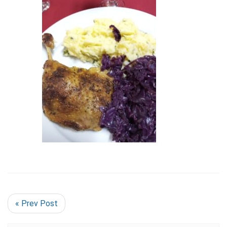
« Prev Post