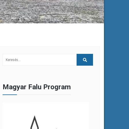
Magyar Falu Program