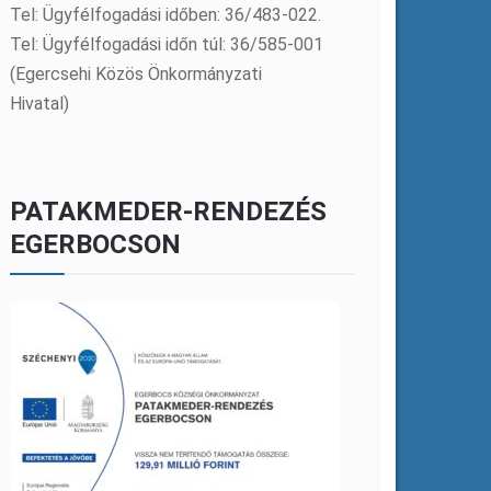
Tel: Ügyfélfogadási időben: 36/483-022.
Tel: Ügyfélfogadási időn túl: 36/585-001
(Egercsehi Közös Önkormányzati
Hivatal)
PATAKMEDER-RENDEZÉS
EGERBOCSON