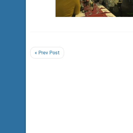
« Prev Post