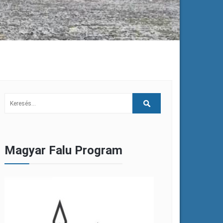
Magyar Falu Program