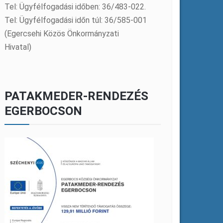
Tel: Ügyfélfogadási időben: 36/483-022.
Tel: Ügyfélfogadási időn túl: 36/585-001
(Egercsehi Közös Önkormányzati
Hivatal)
PATAKMEDER-RENDEZÉS
EGERBOCSON