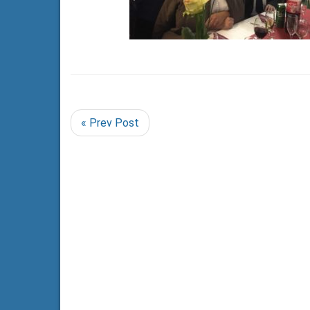
« Prev Post