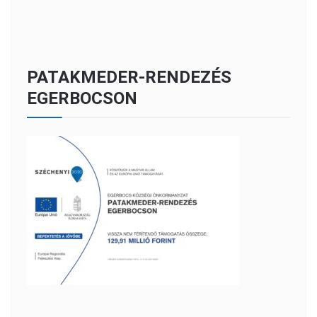
PATAKMEDER-RENDEZÉS
EGERBOCSON