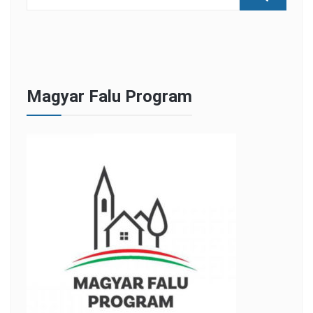
Magyar Falu Program