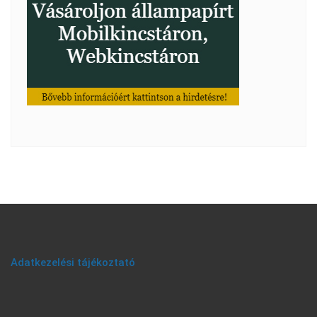
Adatkezelési tájékoztató