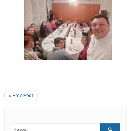
« Prev Post