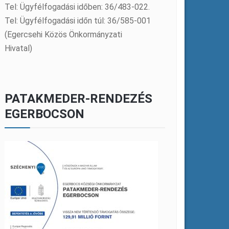
Tel: Ügyfélfogadási időben: 36/483-022.
Tel: Ügyfélfogadási időn túl: 36/585-001
(Egercsehi Közös Önkormányzati
Hivatal)
PATAKMEDER-RENDEZÉS
EGERBOCSON