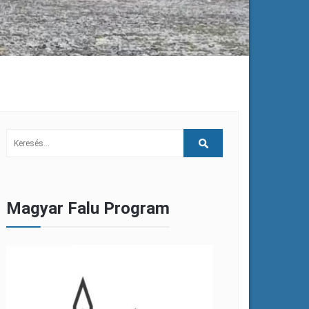
Magyar Falu Program