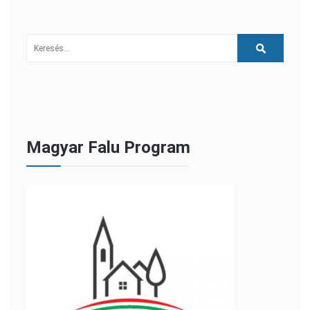
Magyar Falu Program