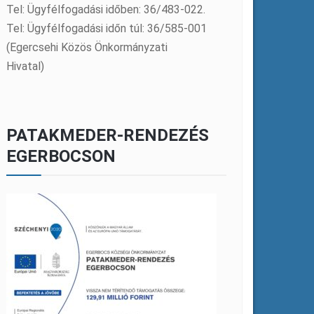
Tel: Ügyfélfogadási időben: 36/483-022.
Tel: Ügyfélfogadási időn túl: 36/585-001
(Egercsehi Közös Önkormányzati
Hivatal)
PATAKMEDER-RENDEZÉS
EGERBOCSON