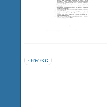
« Prev Post