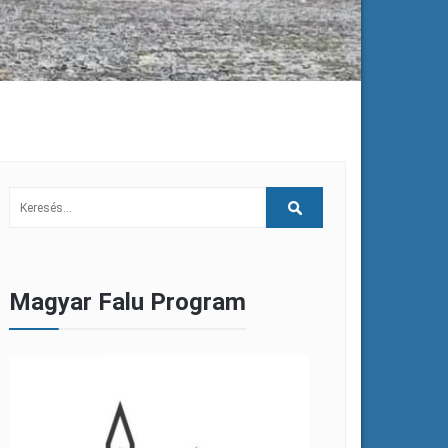
Magyar Falu Program