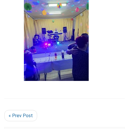
« Prev Post