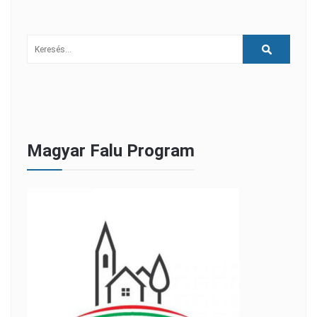
Magyar Falu Program