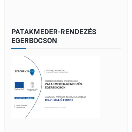
PATAKMEDER-RENDEZÉS
EGERBOCSON