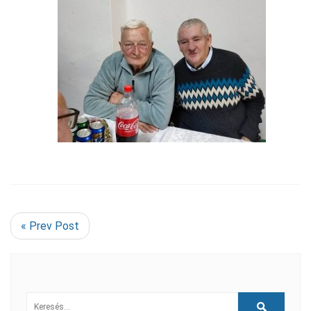
« Prev Post