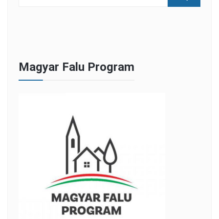
Magyar Falu Program