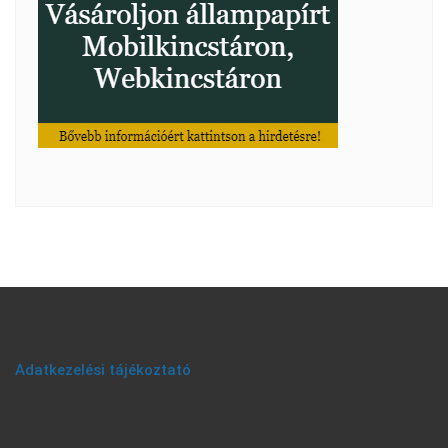
Adatkezelési tájékoztató