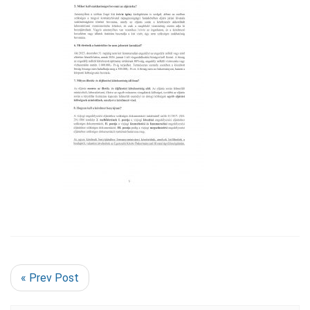
« Prev Post