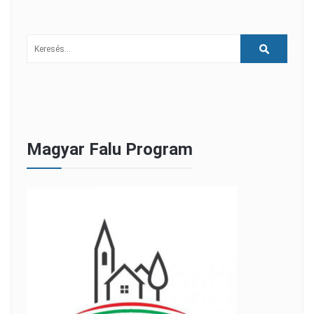
Magyar Falu Program