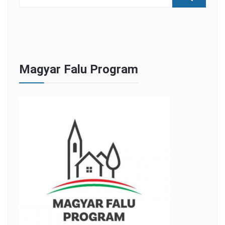
Magyar Falu Program