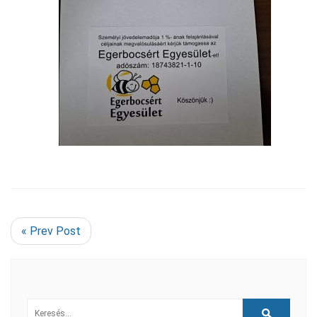
« Prev Post