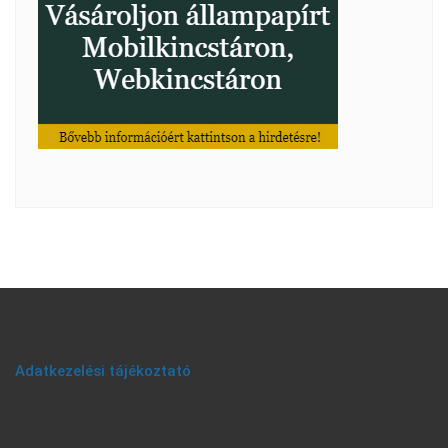
Adatkezelési tájékoztató