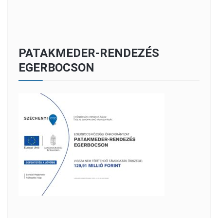
PATAKMEDER-RENDEZÉS
EGERBOCSON