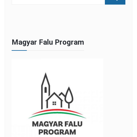
Magyar Falu Program