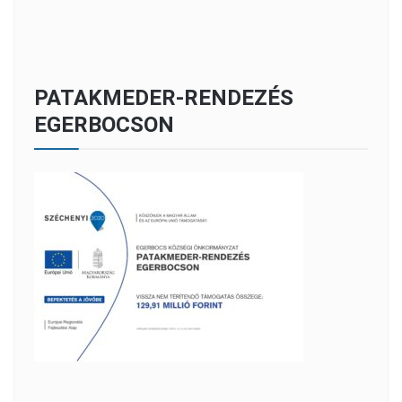
PATAKMEDER-RENDEZÉS
EGERBOCSON