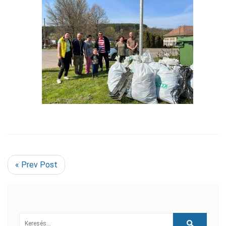
« Prev Post