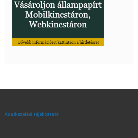
Adatkezelési tájékoztató