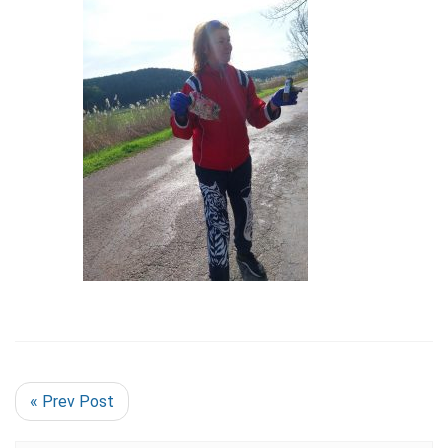
« Prev Post