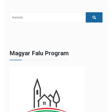
Magyar Falu Program