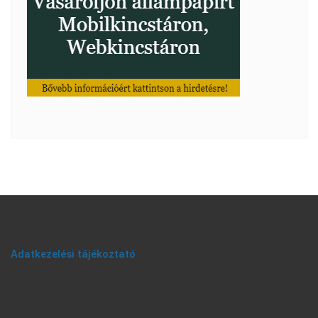
Adatkezelési tájékoztató