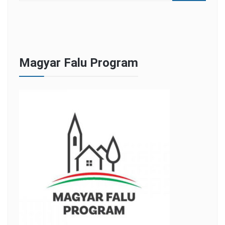
Magyar Falu Program