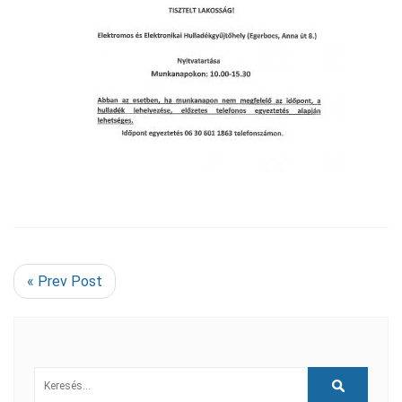
« Prev Post