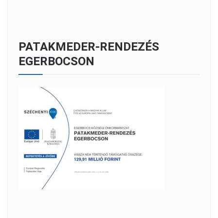
PATAKMEDER-RENDEZÉS
EGERBOCSON