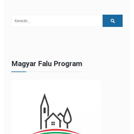
Magyar Falu Program