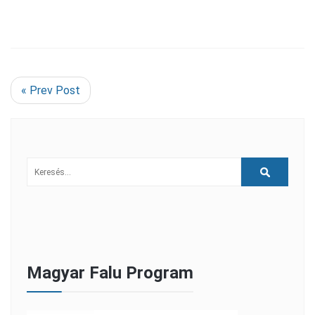
« Prev Post
Magyar Falu Program