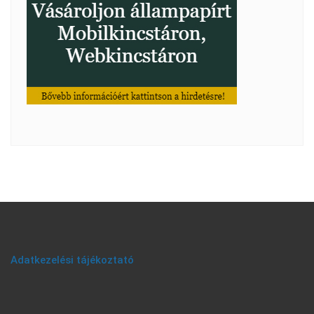
Adatkezelési tájékoztató