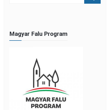
Magyar Falu Program