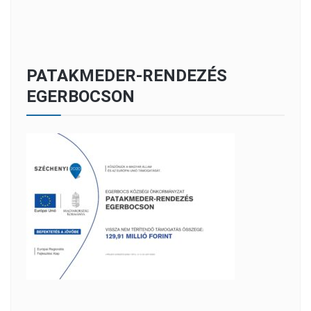
PATAKMEDER-RENDEZÉS
EGERBOCSON