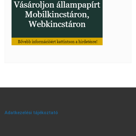
Adatkezelési tájékoztató