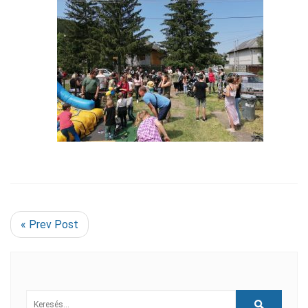
« Prev Post