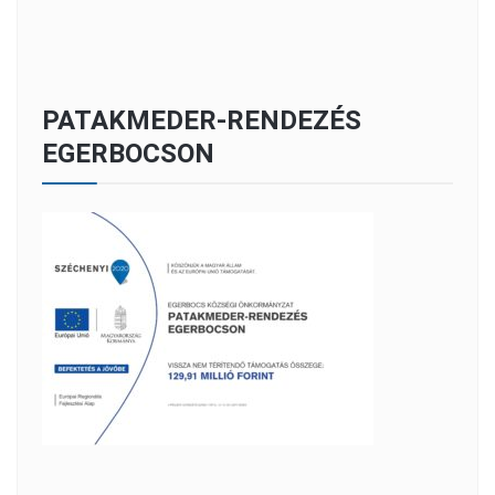
PATAKMEDER-RENDEZÉS
EGERBOCSON