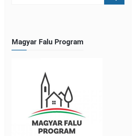
Magyar Falu Program