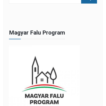
Magyar Falu Program