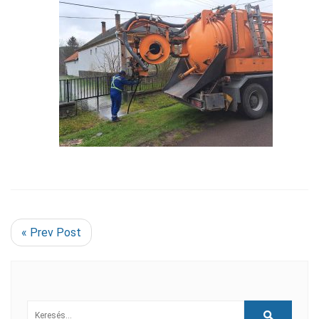
« Prev Post