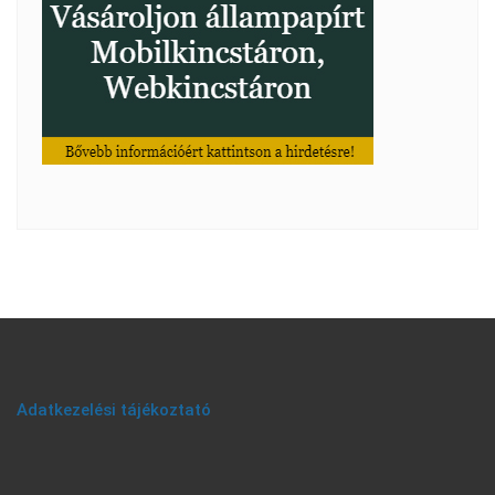
Adatkezelési tájékoztató