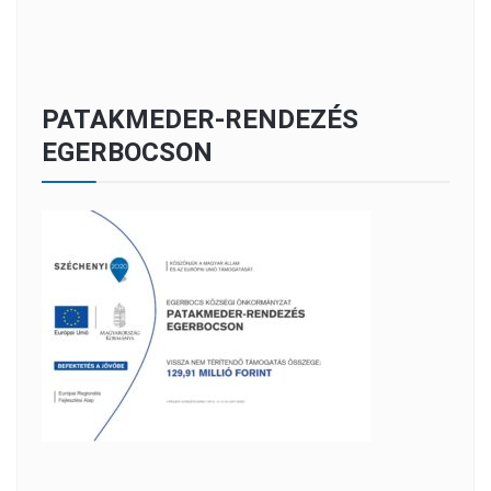
PATAKMEDER-RENDEZÉS
EGERBOCSON