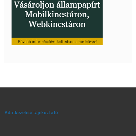
Adatkezelési tájékoztató