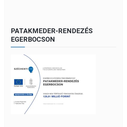
PATAKMEDER-RENDEZÉS
EGERBOCSON