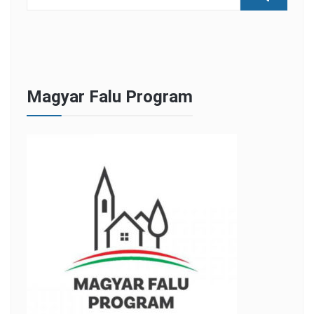
Magyar Falu Program