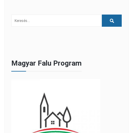
Magyar Falu Program