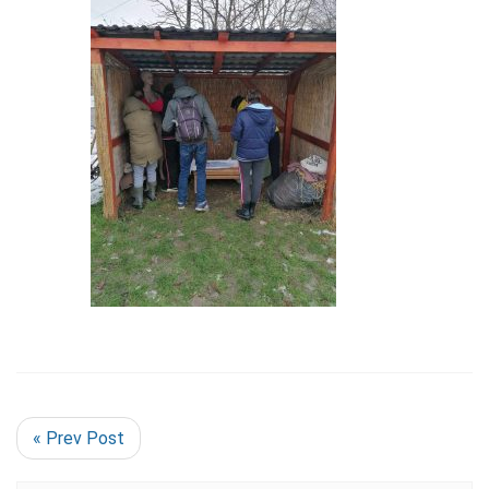
« Prev Post