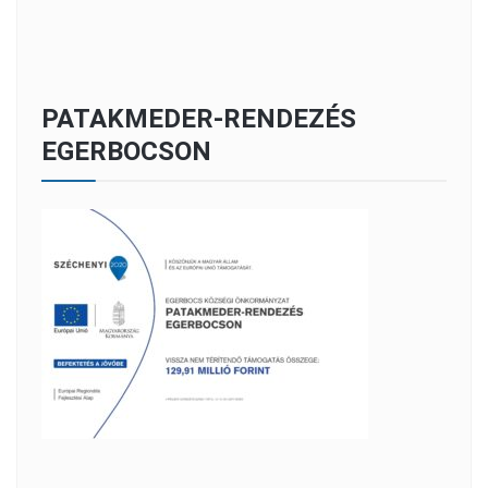
PATAKMEDER-RENDEZÉS
EGERBOCSON