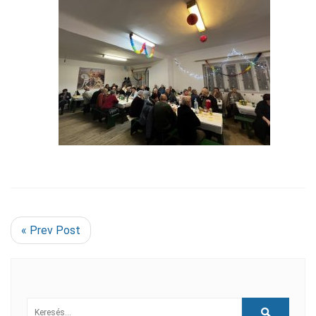
« Prev Post