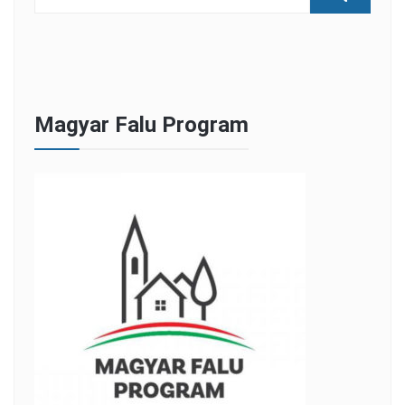
Magyar Falu Program