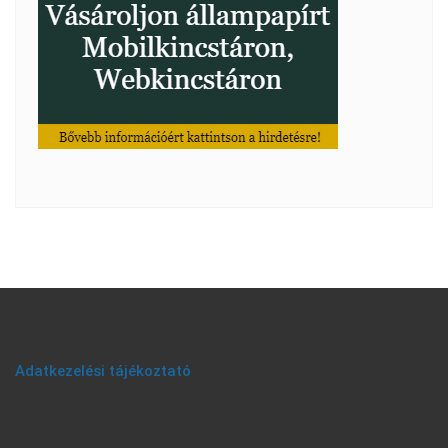
Adatkezelési tájékoztató