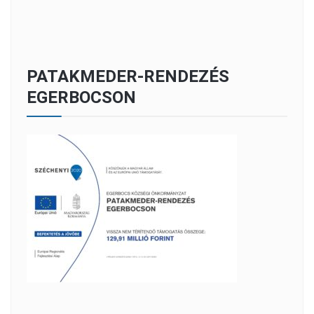
PATAKMEDER-RENDEZÉS
EGERBOCSON