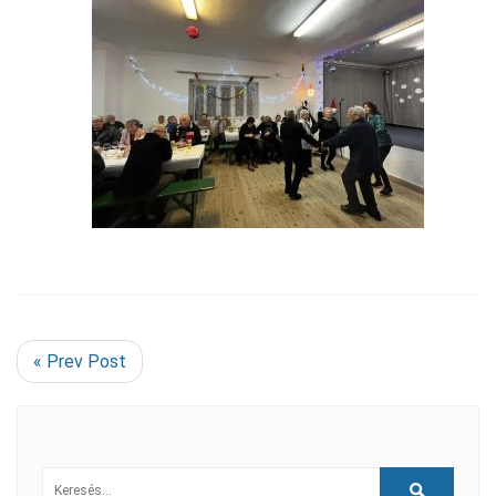
« Prev Post