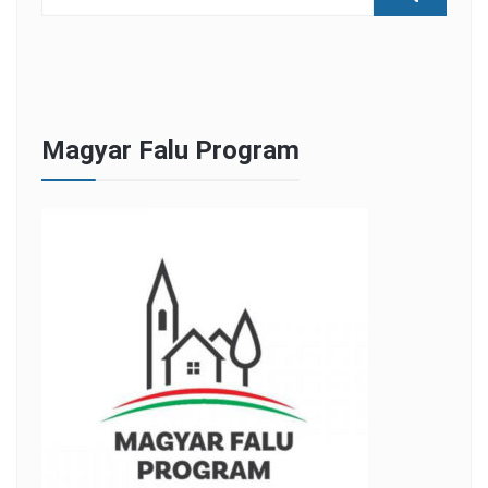
Magyar Falu Program