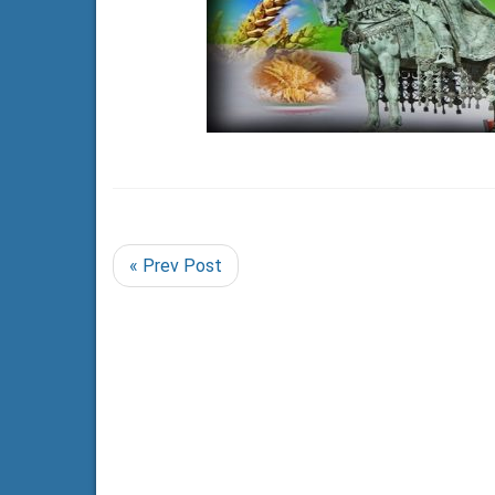
« Prev Post