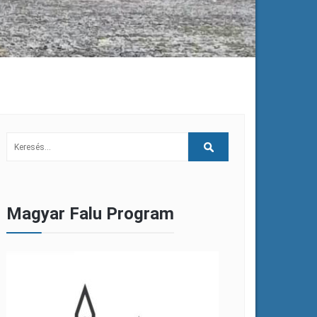
Magyar Falu Program