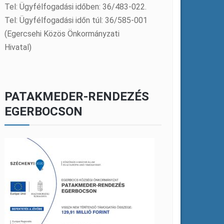
Tel: Ügyfélfogadási időben: 36/483-022.
Tel: Ügyfélfogadási időn túl: 36/585-001
(Egercsehi Közös Önkormányzati
Hivatal)
PATAKMEDER-RENDEZÉS
EGERBOCSON